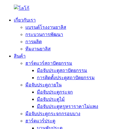
เกี่ยวกับเรา
แบรนด์โรงงานยาลิส
กระบวนการพัฒนา
การผลิต
ทีมงานยาลิส
สินค้า
ฮาร์ดแวร์สถาปัตยกรรม
มือจับประตูสถาปัตยกรรม
การติดตั้งประตูสถาปัตยกรรม
มือจับประตูภายใน
มือจับประตูกระจก
มือจับประตูไม้
มือจับประตูหรูหราราคาไม่แพง
มือจับประตูกระจกกรอบบาง
ฮาร์ดแวร์ประตู
บานพับประตู