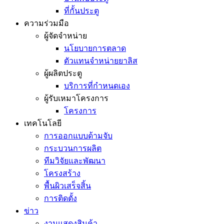
ที่กั้นประตู
ความร่วมมือ
ผู้จัดจำหน่าย
นโยบายการตลาด
ตัวแทนจำหน่ายยาลิส
ผู้ผลิตประตู
บริการที่กำหนดเอง
ผู้รับเหมาโครงการ
โครงการ
เทคโนโลยี
การออกแบบด้ามจับ
กระบวนการผลิต
ทีมวิจัยและพัฒนา
โครงสร้าง
พื้นผิวเสร็จสิ้น
การติดตั้ง
ข่าว
งานแสดงสินค้า