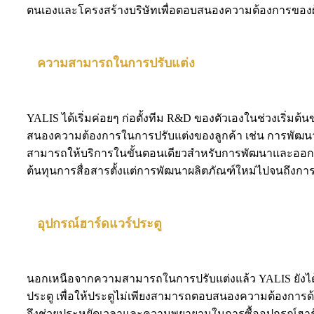
ตนเองและโครงสร้างบริษัทเพื่อตอบสนองความต้องการของผู
ความสามารถในการปรับแต่ง
YALIS ได้เริ่มค่อยๆ ก่อตั้งทีม R&D ของตัวเองในช่วงเริ่ม
สนองความต้องการในการปรับแต่งของลูกค้า เช่น การพัฒนาโค
สามารถให้บริการในขั้นตอนเดียวสำหรับการพัฒนาและออกแบ
ต้นทุนการสื่อสารตั้งแต่การพัฒนาผลิตภัณฑ์ใหม่ไปจนถึงก
อุปกรณ์ฮาร์ดแวร์ประตู
นอกเหนือจากความสามารถในการปรับแต่งแล้ว YALIS ยังได้เพิ
ประตู เพื่อให้ประตูไม่เพียงสามารถตอบสนองความต้องการด้
จึงช่วยประหยัดเวลาและความพยายามในการซื้ออุปกรณ์ฮาร์ดแ