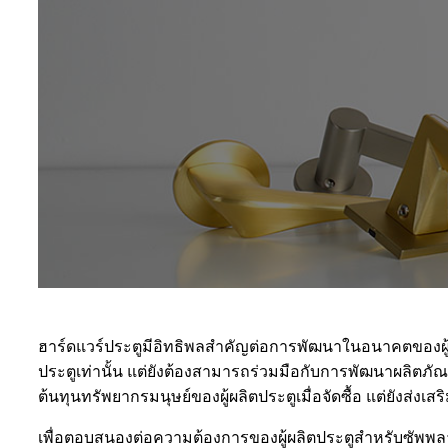
ฮาร์ดแวร์ประตูมีอิทธิพลสำคัญต่อการพัฒนาในอนาคตของผู้ผล
ประตูเท่านั้น แต่ยังต้องสามารถร่วมมือกับการพัฒนาผลิตภัณฑ
ต้นทุนทรัพยากรมนุษย์ของผู้ผลิตประตูเมื่อจัดซื้อ แต่ยังส่
เพื่อตอบสนองต่อความต้องการของผู้ผลิตประตูสำหรับซัพพลา