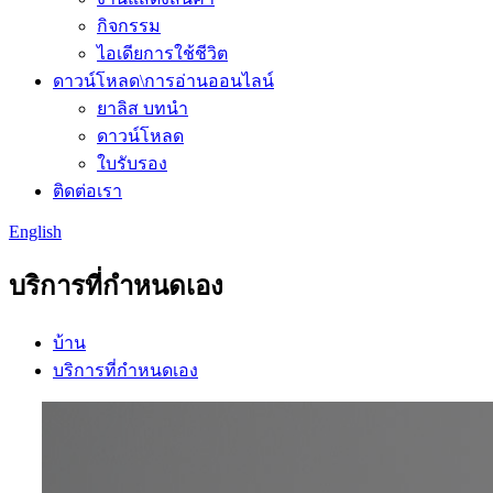
กิจกรรม
ไอเดียการใช้ชีวิต
ดาวน์โหลด\การอ่านออนไลน์
ยาลิส บทนำ
ดาวน์โหลด
ใบรับรอง
ติดต่อเรา
English
บริการที่กำหนดเอง
บ้าน
บริการที่กำหนดเอง