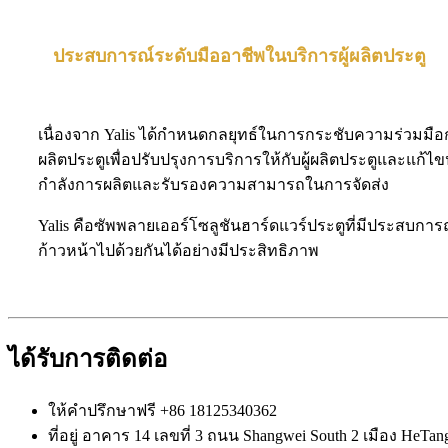
ประสบการณ์ระดับมืออาชีพในบริการผู้ผลิตประตู
เนื่องจาก Yalis ได้กำหนดกลยุทธ์ในการกระชับความร่วมมือกับผู
ผลิตประตูเพื่อปรับปรุงการบริการให้กับผู้ผลิตประตูและแก้
กำลังการผลิตและรับรองความสามารถในการจัดส่ง
Yalis คือซัพพลายเออร์โซลูชันฮาร์ดแวร์ประตูที่มีประสบก
ก้าวหน้าไปด้วยกันได้อย่างมีประสิทธิภาพ
ได้รับการติดต่อ
ให้คำปรึกษาฟรี
+86 18125340362
ที่อยู่
อาคาร 14 เลขที่ 3 ถนน Shangwei South 2 เมือง HeTang