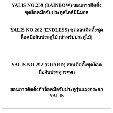
YALIS NO.259 (RAINBOW) สอนการติดตั้ง
ชุดล็อคมือจับประตูสไตล์มินิมอล
YALIS NO.262 (ENDLESS) ชุดสอนติดตั้งชุด
ล็อคมือจับประตูไม้ (สำหรับประตูไม้)
YALIS NO.292 (GUARD) สอนติดตั้งชุดล็อค
มือจับประตูกระจก
สอนการติดตั้งตัวล็อคมือจับประตูรุ่นแผงกระจก
YALIS