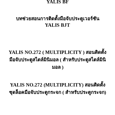
YALIS BF
บทช่วยสอนการติดตั้งมือจับประตูเวอร์ชัน
YALIS BJT
YALIS NO.272 ( MULTIPLICITY ) สอนติดตั้ง
มือจับประตูสไตล์มินิมอล ( สำหรับประตูสไตล์มินิ
มอล )
YALIS NO.272 (MULTIPLICITY) สอนติดตั้ง
ชุดล็อคมือจับประตูกระจก ( สำหรับประตูกระจก)