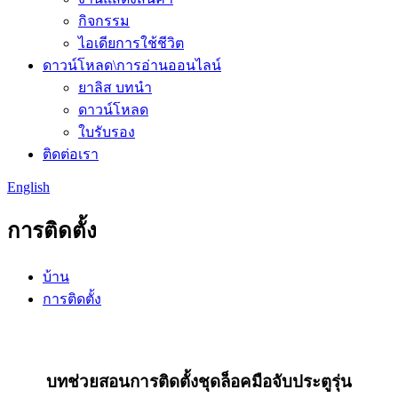
กิจกรรม
ไอเดียการใช้ชีวิต
ดาวน์โหลด\การอ่านออนไลน์
ยาลิส บทนำ
ดาวน์โหลด
ใบรับรอง
ติดต่อเรา
English
การติดตั้ง
บ้าน
การติดตั้ง
บทช่วยสอนการติดตั้งชุดล็อคมือจับประตูรุ่น