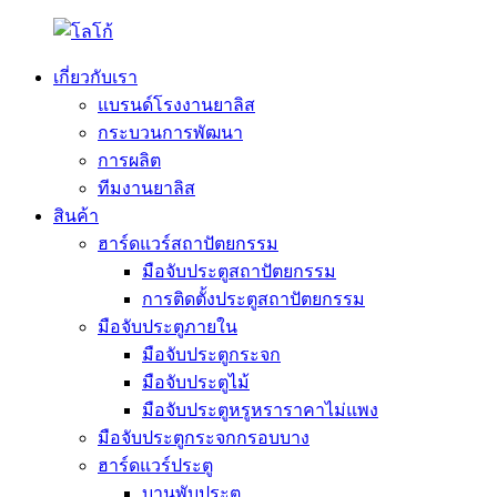
เกี่ยวกับเรา
แบรนด์โรงงานยาลิส
กระบวนการพัฒนา
การผลิต
ทีมงานยาลิส
สินค้า
ฮาร์ดแวร์สถาปัตยกรรม
มือจับประตูสถาปัตยกรรม
การติดตั้งประตูสถาปัตยกรรม
มือจับประตูภายใน
มือจับประตูกระจก
มือจับประตูไม้
มือจับประตูหรูหราราคาไม่แพง
มือจับประตูกระจกกรอบบาง
ฮาร์ดแวร์ประตู
บานพับประตู