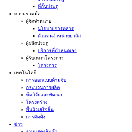
ที่กั้นประตู
ความร่วมมือ
ผู้จัดจำหน่าย
นโยบายการตลาด
ตัวแทนจำหน่ายยาลิส
ผู้ผลิตประตู
บริการที่กำหนดเอง
ผู้รับเหมาโครงการ
โครงการ
เทคโนโลยี
การออกแบบด้ามจับ
กระบวนการผลิต
ทีมวิจัยและพัฒนา
โครงสร้าง
พื้นผิวเสร็จสิ้น
การติดตั้ง
ข่าว
งานแสดงสินค้า