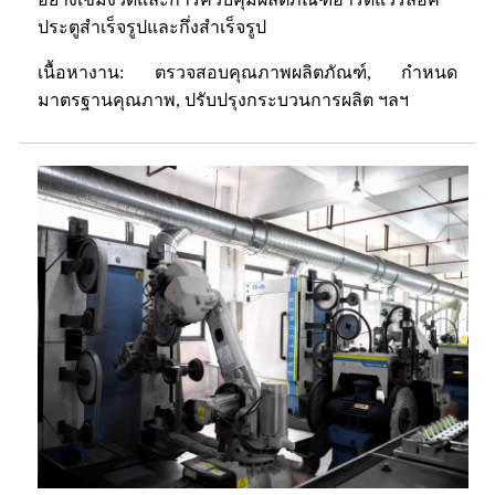
ประตูสำเร็จรูปและกึ่งสำเร็จรูป
เนื้อหางาน: ตรวจสอบคุณภาพผลิตภัณฑ์, กำหนด
มาตรฐานคุณภาพ, ปรับปรุงกระบวนการผลิต ฯลฯ