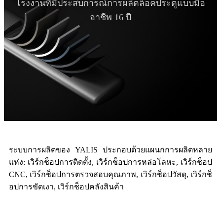
โรงงานที่มีประสบการณ์การผลิตล็อคประตูแบบมือ
อาชีพ 16 ปี
ระบบการผลิตของ YALIS ประกอบด้วยแผนกการผลิตหลาย
แห่ง: เวิร์กช็อปการติดตั้ง, เวิร์กช็อปการหล่อโลหะ, เวิร์กช็อป
CNC, เวิร์กช็อปการตรวจสอบคุณภาพ, เวิร์กช็อปวัสดุ, เวิร์กช็
อปการขัดเงา, เวิร์กช็อปคลังสินค้า