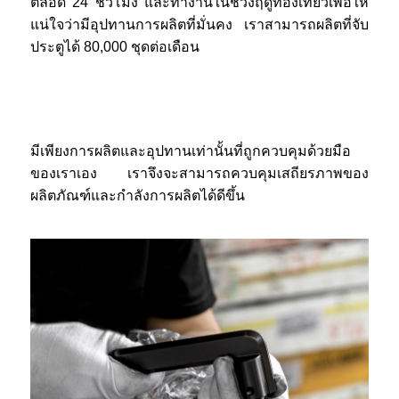
ตลอด 24 ชั่วโมง และทำงานในช่วงฤดูท่องเที่ยวเพื่อให้
แน่ใจว่ามีอุปทานการผลิตที่มั่นคง เราสามารถผลิตที่จับ
ประตูได้ 80,000 ชุดต่อเดือน
มีเพียงการผลิตและอุปทานเท่านั้นที่ถูกควบคุมด้วยมือ
ของเราเอง เราจึงจะสามารถควบคุมเสถียรภาพของ
ผลิตภัณฑ์และกำลังการผลิตได้ดีขึ้น