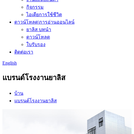
กิจกรรม
ไอเดียการใช้ชีวิต
ดาวน์โหลด\การอ่านออนไลน์
ยาลิส บทนำ
ดาวน์โหลด
ใบรับรอง
ติดต่อเรา
English
แบรนด์โรงงานยาลิส
บ้าน
แบรนด์โรงงานยาลิส