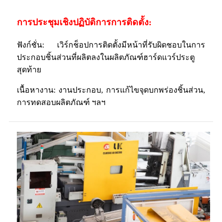
การประชุมเชิงปฏิบัติการการติดตั้ง:
ฟังก์ชั่น: เวิร์กช็อปการติดตั้งมีหน้าที่รับผิดชอบในการ
ประกอบชิ้นส่วนที่ผลิตลงในผลิตภัณฑ์ฮาร์ดแวร์ประตู
สุดท้าย
เนื้อหางาน: งานประกอบ, การแก้ไขจุดบกพร่องชิ้นส่วน,
การทดสอบผลิตภัณฑ์ ฯลฯ