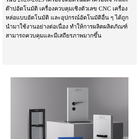
ต๊าปอัตโนมัติ เครื่องควบคุมเชิงตัวเลข CNC เครื่อง
หล่อแบบอัตโนมัติ และอุปกรณ์อัตโนมัติอื่น ๆ ได้ถูก
นำมาใช้งานอย่างต่อเนื่อง ทำให้การผลิตผลิตภัณฑ์
สามารถควบคุมและมีเสถียรภาพมากขึ้น