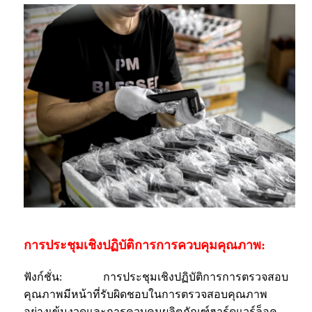
การประชุมเชิงปฏิบัติการการควบคุมคุณภาพ:
ฟังก์ชั่น: การประชุมเชิงปฏิบัติการการตรวจสอบ
คุณภาพมีหน้าที่รับผิดชอบในการตรวจสอบคุณภาพ
อย่างเข้มงวดและการควบคุมผลิตภัณฑ์ฮาร์ดแวร์ล็อค