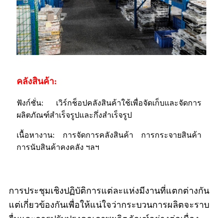
คลังสินค้า:
ฟังก์ชั่น: เวิร์กช็อปคลังสินค้าใช้เพื่อจัดเก็บและจัดการ
ผลิตภัณฑ์สำเร็จรูปและกึ่งสำเร็จรูป
เนื้อหางาน: การจัดการคลังสินค้า การกระจายสินค้า
การนับสินค้าคงคลัง ฯลฯ
การประชุมเชิงปฏิบัติการแต่ละแห่งมีงานที่แตกต่างกัน
แต่เกี่ยวข้องกันเพื่อให้แน่ใจว่ากระบวนการผลิตจะราบ