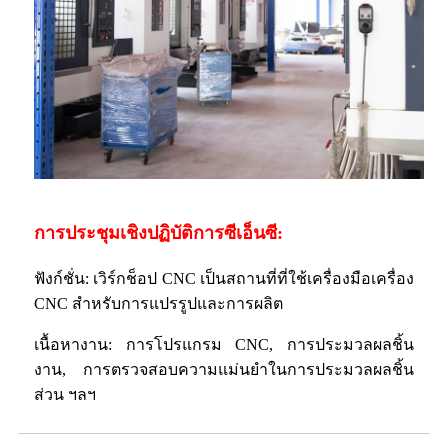
การประชุมเชิงปฏิบัติการซีเอ็นซี:
ฟังก์ชั่น: เวิร์กช็อป CNC เป็นสถานที่ที่ใช้เครื่องมือเครื่อง
CNC สำหรับการแปรรูปและการผลิต
เนื้อหางาน: การโปรแกรม CNC, การประมวลผลชิ้น
งาน, การตรวจสอบความแม่นยำในการประมวลผลชิ้น
ส่วน ฯลฯ