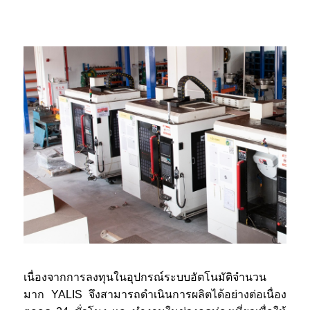
เนื่องจากการลงทุนในอุปกรณ์ระบบอัตโนมัติจำนวน
มาก YALIS จึงสามารถดำเนินการผลิตได้อย่างต่อเนื่อง