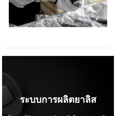
ระบบการผลิตยาลิส