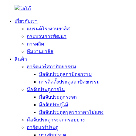
เกี่ยวกับเรา
แบรนด์โรงงานยาลิส
กระบวนการพัฒนา
การผลิต
ทีมงานยาลิส
สินค้า
ฮาร์ดแวร์สถาปัตยกรรม
มือจับประตูสถาปัตยกรรม
การติดตั้งประตูสถาปัตยกรรม
มือจับประตูภายใน
มือจับประตูกระจก
มือจับประตูไม้
มือจับประตูหรูหราราคาไม่แพง
มือจับประตูกระจกกรอบบาง
ฮาร์ดแวร์ประตู
บานพับประตู