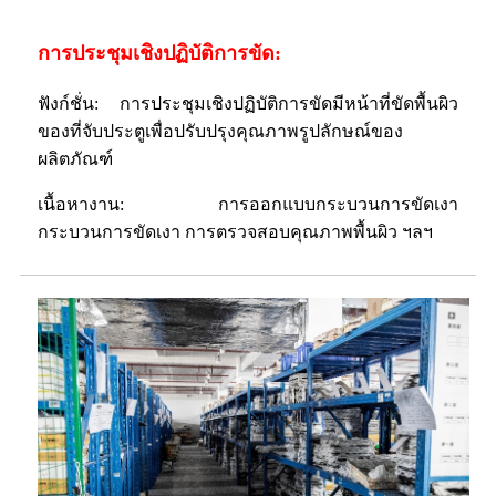
การประชุมเชิงปฏิบัติการขัด:
ฟังก์ชั่น: การประชุมเชิงปฏิบัติการขัดมีหน้าที่ขัดพื้นผิว
ของที่จับประตูเพื่อปรับปรุงคุณภาพรูปลักษณ์ของ
ผลิตภัณฑ์
เนื้อหางาน: การออกแบบกระบวนการขัดเงา
กระบวนการขัดเงา การตรวจสอบคุณภาพพื้นผิว ฯลฯ