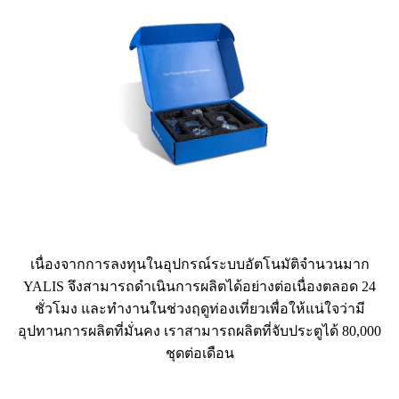
เนื่องจากการลงทุนในอุปกรณ์ระบบอัตโนมัติจำนวนมาก
YALIS จึงสามารถดำเนินการผลิตได้อย่างต่อเนื่องตลอด 24
ชั่วโมง และทำงานในช่วงฤดูท่องเที่ยวเพื่อให้แน่ใจว่ามี
อุปทานการผลิตที่มั่นคง เราสามารถผลิตที่จับประตูได้ 80,000
ชุดต่อเดือน