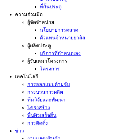
ที่กั้นประตู
ความร่วมมือ
ผู้จัดจำหน่าย
นโยบายการตลาด
ตัวแทนจำหน่ายยาลิส
ผู้ผลิตประตู
บริการที่กำหนดเอง
ผู้รับเหมาโครงการ
โครงการ
เทคโนโลยี
การออกแบบด้ามจับ
กระบวนการผลิต
ทีมวิจัยและพัฒนา
โครงสร้าง
พื้นผิวเสร็จสิ้น
การติดตั้ง
ข่าว
งานแสดงสินค้า