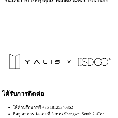
รื่นและการปรับปรุงคุณภาพผลิตภัณฑ์อย่างต่อเนื่อง
ได้รับการติดต่อ
ให้คำปรึกษาฟรี
+86 18125340362
ที่อยู่
อาคาร 14 เลขที่ 3 ถนน Shangwei South 2 เมือง