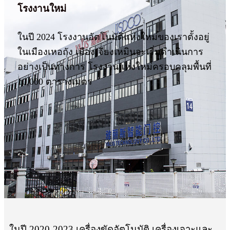
โรงงานใหม่
ในปี 2024 โรงงานอัตโนมัติแห่งใหม่ของเราตั้งอยู่
ในเมืองเหอถัง เมืองเจียงเหมินจะเริ่มดำเนินการ
อย่างเป็นทางการ โรงงานแห่งใหม่ครอบคลุมพื้นที่
10,000 ตารางเมตร
ในปี 2020-2023 เครื่องขัดอัตโนมัติ เครื่องเจาะและ